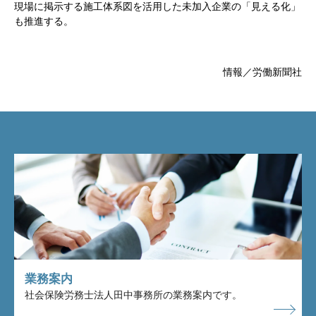
現場に掲示する施工体系図を活用した未加入企業の「見える化」
も推進する。
情報／労働新聞社
業務案内
社会保険労務士法人田中事務所の業務案内です。