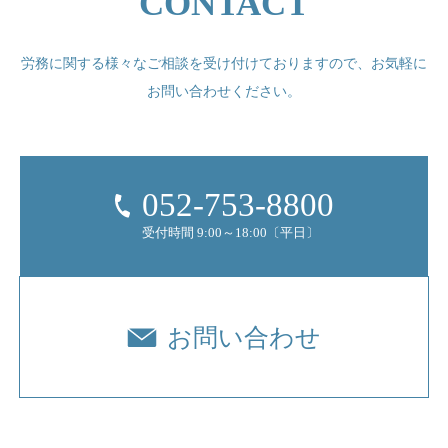
CONTACT
労務に関する様々なご相談を受け付けておりますので、
お気軽に
お問い合わせください。
052-753-8800
受付時間 9:00～18:00〔平日〕
お問い合わせ