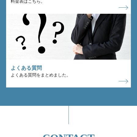
料金表はこちら。
よくある質問
よくある質問をまとめました。