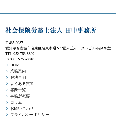
〒465-0087
愛知県名古屋市名東区名東本通2-32星ヶ丘イーストビル2階A号室
TEL.052-753-8800
FAX.052-753-8818
HOME
業務案内
解決事例
よくある質問
報酬一覧
事務所概要
コラム
お問い合わせ
プライバシーポリシー