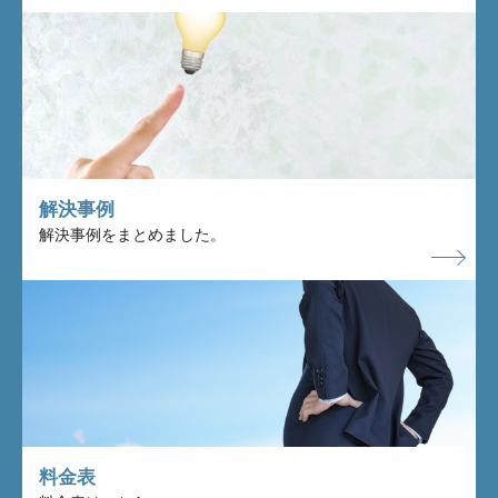
解決事例
解決事例をまとめました。
料金表