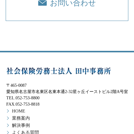
お問い合わせ
〒465-0087
愛知県名古屋市名東区名東本通2-32星ヶ丘イーストビル2階A号室
TEL.052-753-8800
FAX.052-753-8818
HOME
業務案内
解決事例
よくある質問