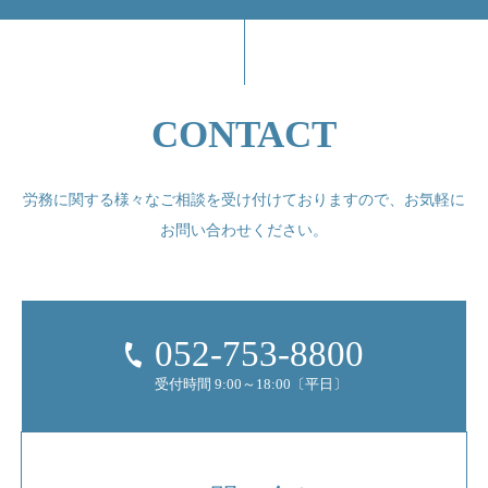
CONTACT
労務に関する様々なご相談を受け付けておりますので、
お気軽に
お問い合わせください。
052-753-8800
受付時間 9:00～18:00〔平日〕