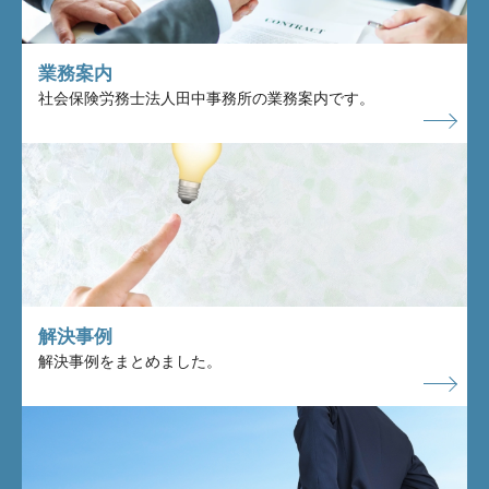
業務案内
社会保険労務士法人田中事務所の業務案内です。
解決事例
解決事例をまとめました。