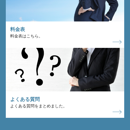
料金表
料金表はこちら。
よくある質問
よくある質問をまとめました。