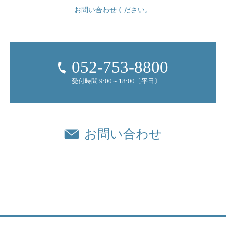
お問い合わせください。
052-753-8800
受付時間 9:00～18:00〔平日〕
お問い合わせ