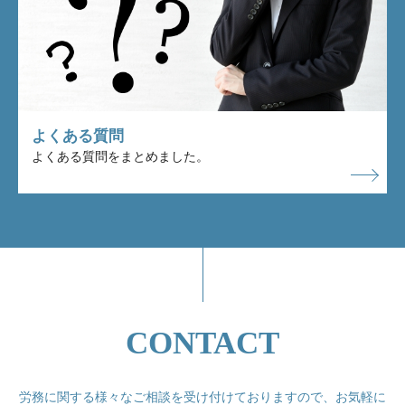
よくある質問
よくある質問をまとめました。
CONTACT
労務に関する様々なご相談を受け付けておりますので、
お気軽に