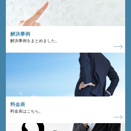
解決事例
解決事例をまとめました。
料金表
料金表はこちら。