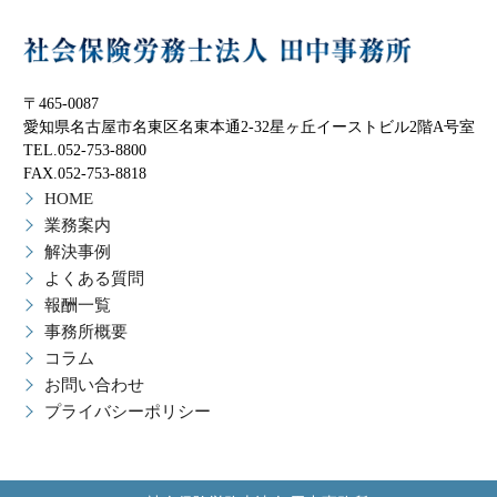
〒465-0087
愛知県名古屋市名東区名東本通2-32星ヶ丘イーストビル2階A号室
TEL.052-753-8800
FAX.052-753-8818
HOME
業務案内
解決事例
よくある質問
報酬一覧
事務所概要
コラム
お問い合わせ
プライバシーポリシー