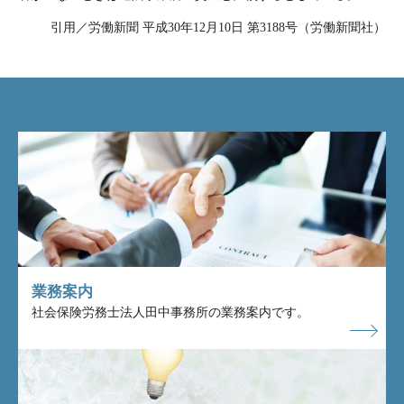
引用／労働新聞 平成30年12月10日 第3188号（労働新聞社）
業務案内
社会保険労務士法人田中事務所の業務案内です。