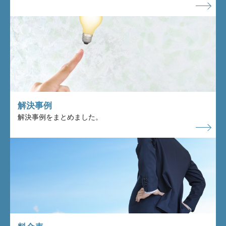
解決事例
解決事例をまとめました。