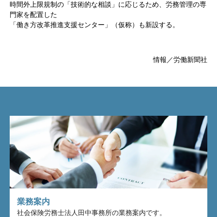
時間外上限規制の「技術的な相談」に応じるため、労務管理の専
門家を配置した
「働き方改革推進支援センター」（仮称）も新設する。
情報／労働新聞社
業務案内
社会保険労務士法人田中事務所の業務案内です。