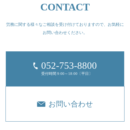
CONTACT
労務に関する様々なご相談を受け付けておりますので、
お気軽に
お問い合わせください。
052-753-8800
受付時間 9:00～18:00〔平日〕
お問い合わせ