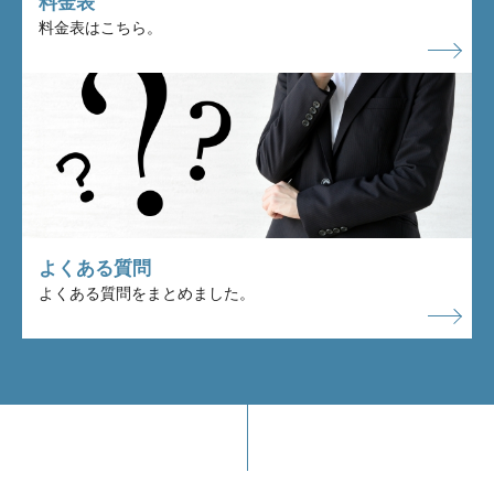
料金表
料金表はこちら。
よくある質問
よくある質問をまとめました。