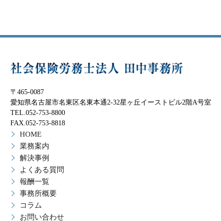
〒465-0087
愛知県名古屋市名東区名東本通2-32星ヶ丘イーストビル2階A号室
TEL.052-753-8800
FAX.052-753-8818
HOME
業務案内
解決事例
よくある質問
報酬一覧
事務所概要
コラム
お問い合わせ