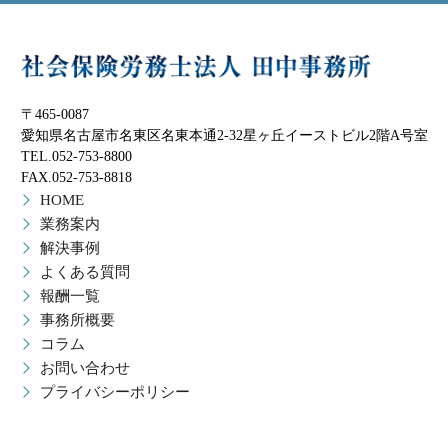
〒465-0087
愛知県名古屋市名東区名東本通2-32星ヶ丘イーストビル2階A号室
TEL.052-753-8800
FAX.052-753-8818
HOME
業務案内
解決事例
よくある質問
報酬一覧
事務所概要
コラム
お問い合わせ
プライバシーポリシー