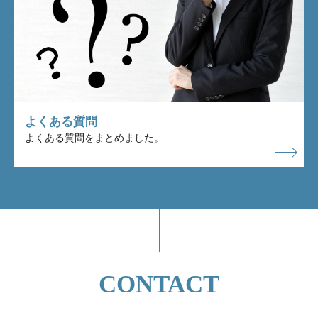
よくある質問
よくある質問をまとめました。
CONTACT