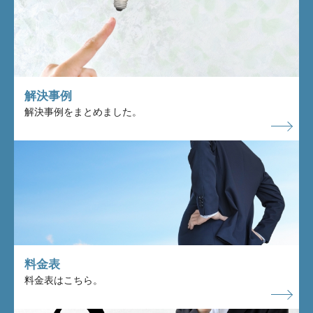
解決事例
解決事例をまとめました。
料金表
料金表はこちら。