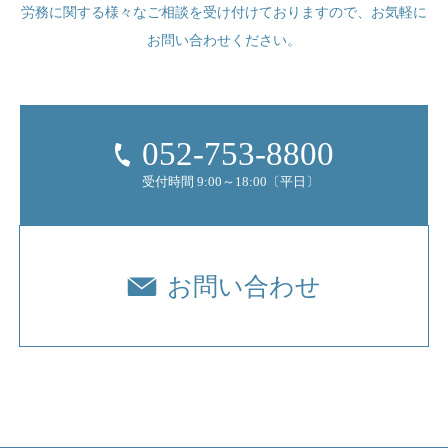
労務に関する様々なご相談を受け付けておりますので、
お気軽に
お問い合わせください。
052-753-8800
受付時間 9:00～18:00〔平日〕
お問い合わせ