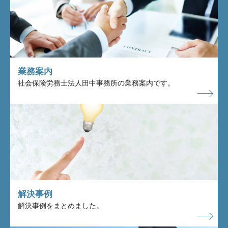
業務案内
社会保険労務士法人田中事務所の業務案内です。
解決事例
解決事例をまとめました。