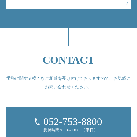
CONTACT
労務に関する様々なご相談を受け付けておりますので、
お気軽に
お問い合わせください。
052-753-8800
受付時間 9:00～18:00〔平日〕