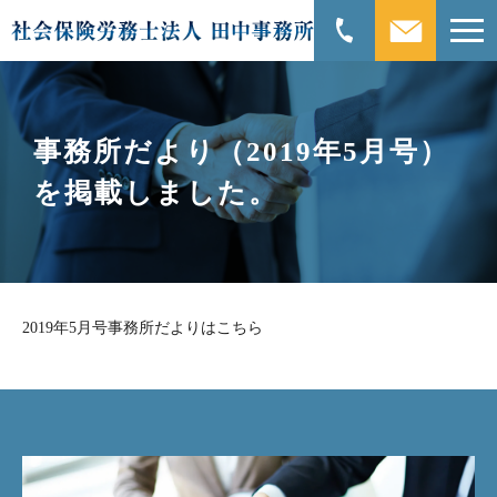
事務所だより（2019年5月号）
を掲載しました。
2019年5月号事務所だよりはこちら