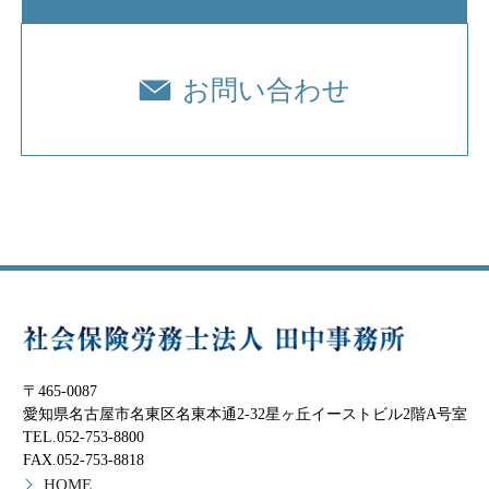
お問い合わせ
〒465-0087
愛知県名古屋市名東区名東本通2-32星ヶ丘イーストビル2階A号室
TEL.052-753-8800
FAX.052-753-8818
HOME