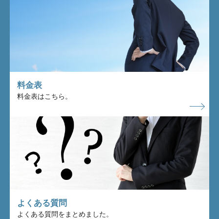
料金表
料金表はこちら。
よくある質問
よくある質問をまとめました。