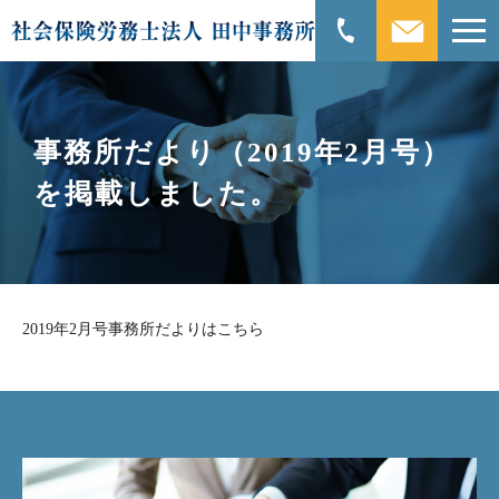
事務所だより（2019年2月号）
を掲載しました。
2019年2月号事務所だよりはこちら