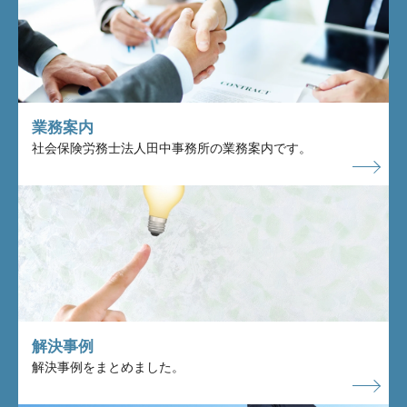
業務案内
社会保険労務士法人田中事務所の業務案内です。
解決事例
解決事例をまとめました。