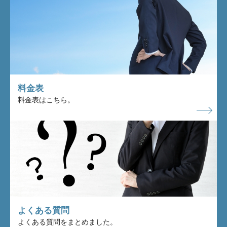
料金表
料金表はこちら。
よくある質問
よくある質問をまとめました。