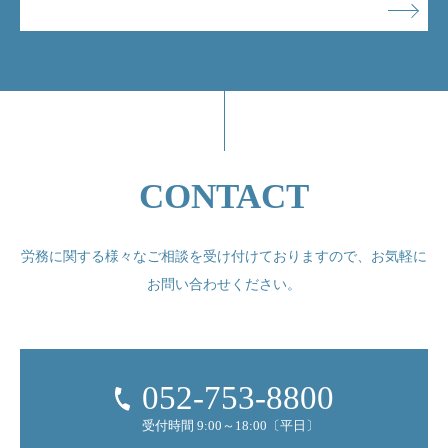
CONTACT
労務に関する様々なご相談を受け付けておりますので、
お気軽に
お問い合わせください。
052-753-8800
受付時間 9:00～18:00〔平日〕