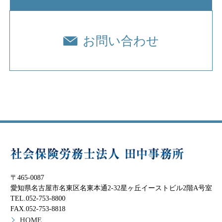
お問い合わせ
〒465-0087
愛知県名古屋市名東区名東本通2-32星ヶ丘イーストビル2階A号室
TEL.052-753-8800
FAX.052-753-8818
HOME