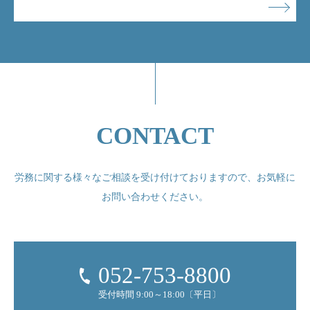
CONTACT
労務に関する様々なご相談を受け付けておりますので、
お気軽に
お問い合わせください。
052-753-8800
受付時間 9:00～18:00〔平日〕