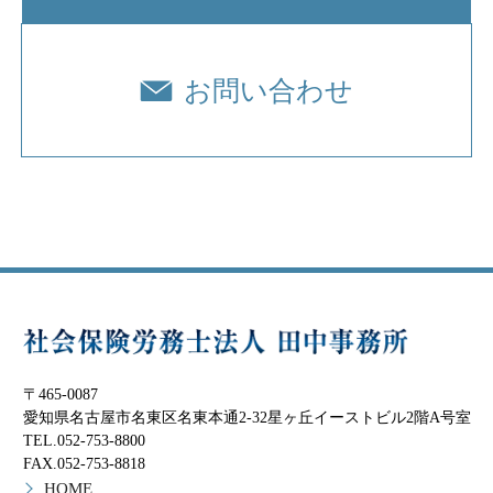
お問い合わせ
〒465-0087
愛知県名古屋市名東区名東本通2-32星ヶ丘イーストビル2階A号室
TEL.052-753-8800
FAX.052-753-8818
HOME