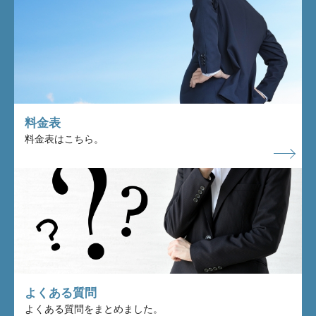
料金表
料金表はこちら。
よくある質問
よくある質問をまとめました。