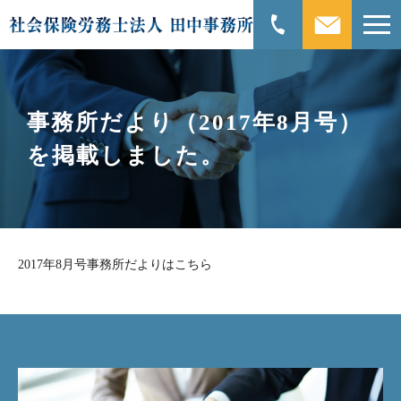
事務所だより（2017年8月号）
を掲載しました。
2017年8月号事務所だよりはこちら