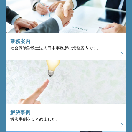
業務案内
社会保険労務士法人田中事務所の業務案内です。
解決事例
解決事例をまとめました。