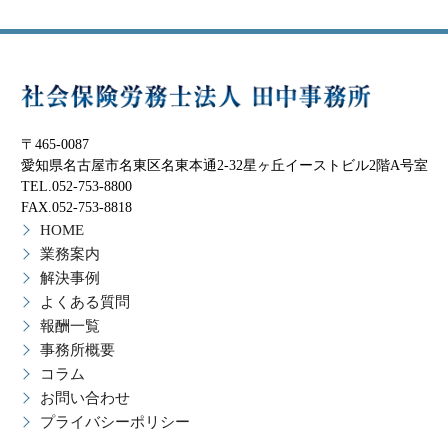
〒465-0087
愛知県名古屋市名東区名東本通2-32星ヶ丘イーストビル2階A号室
TEL.052-753-8800
FAX.052-753-8818
HOME
業務案内
解決事例
よくある質問
報酬一覧
事務所概要
コラム
お問い合わせ
プライバシーポリシー