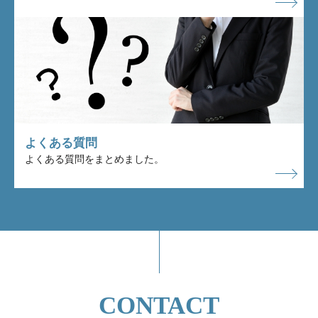
よくある質問
よくある質問をまとめました。
CONTACT