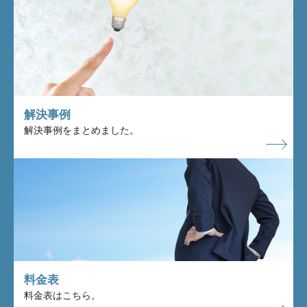
解決事例
解決事例をまとめました。
料金表
料金表はこちら。