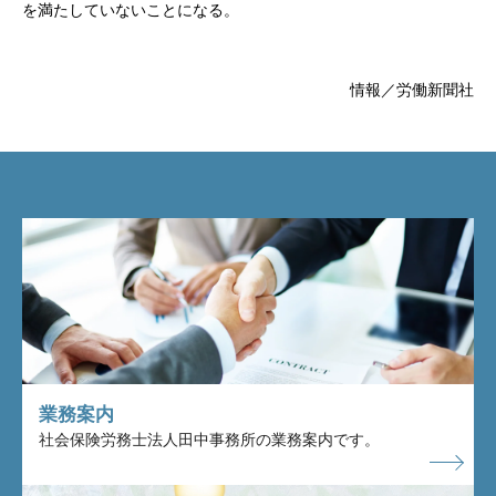
を満たしていないことになる。
情報／労働新聞社
業務案内
社会保険労務士法人田中事務所の業務案内です。