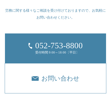
労務に関する様々なご相談を受け付けておりますので、
お気軽に
お問い合わせください。
052-753-8800
受付時間 9:00～18:00〔平日〕
お問い合わせ