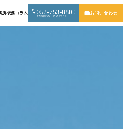
052-753-8800
お問い合わせ
務所概要
コラム
受付時間 9:00～18:00〔平日〕