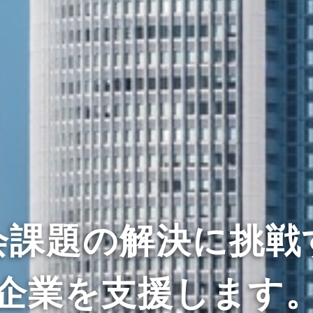
会課題の解決に挑戦
企業を支援します